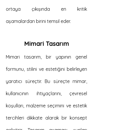
ortaya çıkışında en kritik
aşamalardan birini temsil eder.
Mimari Tasarım
Mimari tasarım, bir yapının genel
formunu, stilini ve estetiğini belirleyen
yaratıcı süreçtir. Bu süreçte mimar,
kullanıcının ihtiyaçlarını, çevresel
koşulları, malzeme seçimini ve estetik
tercihleri dikkate alarak bir konsept